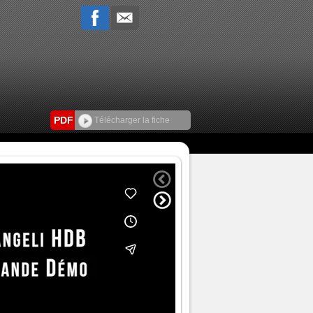
PDF
Télécharger la fiche